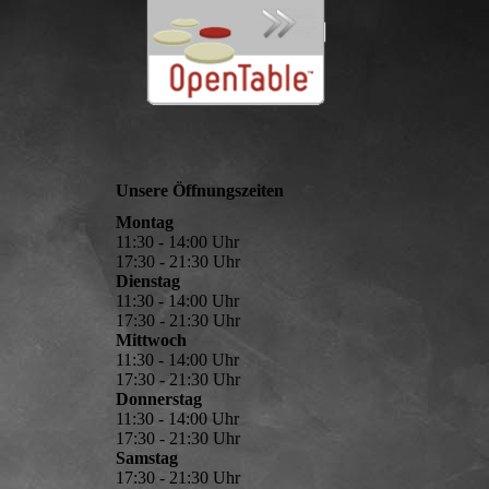
Unsere Öffnungszeiten
Montag
11:30 - 14:00 Uhr
17:30 - 21:30 Uhr
Dienstag
11:30 - 14:00 Uhr
17:30 - 21:30 Uhr
Mittwoch
11:30 - 14:00 Uhr
17:30 - 21:30 Uhr
Donnerstag
11:30 - 14:00 Uhr
17:30 - 21:30 Uhr
Samstag
17:30 - 21:30 Uhr