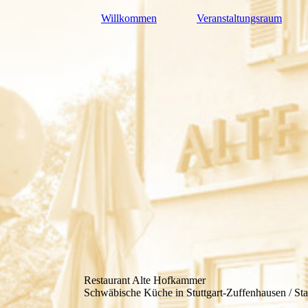
Willkommen
Veranstaltungsraum
Restaurant Alte Hofkammer
Schwäbische Küche in Stuttgart-Zuffenhausen / S