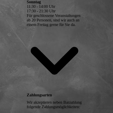
Sonntag
11:30 - 14:00 Uhr
17:30 - 21:30 Uhr
Für geschlossene Veranstaltungen
ab 20 Personen, sind wir auch an
einem Freitag gerne für Sie da.
Zahlungsarten
Wir akzeptieren neben Barzahlung
folgende Zahlungsmöglichkeiten: