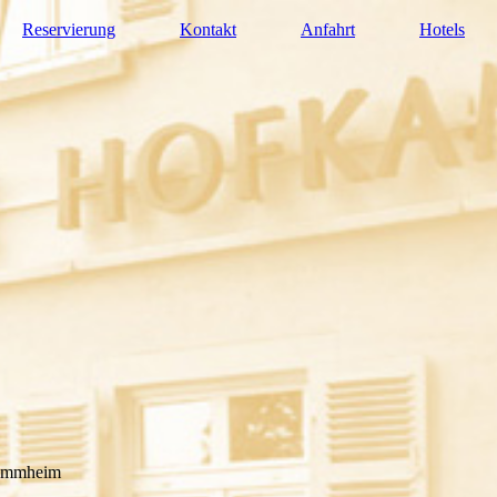
Reservierung
Kontakt
Anfahrt
Hotels
tammheim